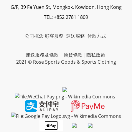
G/F, 39 Fa Yuen St, Mongkok, Kowloon, Hong Kong
TEL: +852 2781 1809
公司概念
顧客服務
運送服務
付款方式
運送服務及條款
|
換貨條款
|
隱私政策
2021 © Rose Sports Goods & Sports Clothing