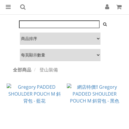
全部商品
登山裝備