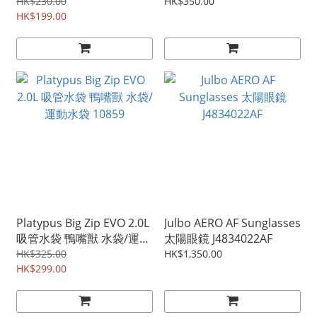
運動水袋 10854
袋/運動水袋 10857
HK$230.00
HK$350.00
HK$199.00
Platypus Big Zip EVO 2.0L
Julbo AERO AF Sunglasses
吸管水袋 鴨嘴獸 水袋/運動
太陽眼鏡 J4834022AF
水袋 10859
HK$325.00
HK$1,350.00
HK$299.00