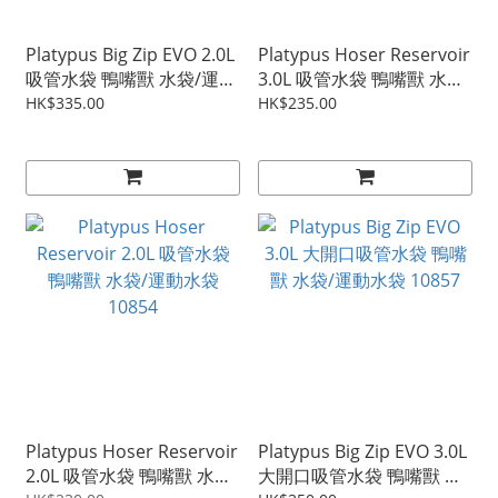
Platypus Big Zip EVO 2.0L
Platypus Hoser Reservoir
吸管水袋 鴨嘴獸 水袋/運動
3.0L 吸管水袋 鴨嘴獸 水袋/
水袋 10858
運動水袋 10853
HK$335.00
HK$235.00
Platypus Hoser Reservoir
Platypus Big Zip EVO 3.0L
2.0L 吸管水袋 鴨嘴獸 水袋/
大開口吸管水袋 鴨嘴獸 水