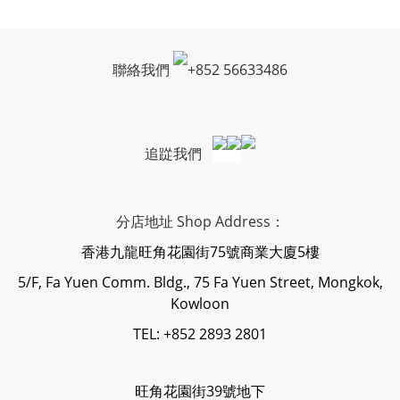
聯絡我們
+
852 56633486
追踨我們
分店地址 Shop Address：
香港九龍旺角花園街75號商業大廈5樓
5/F, Fa Yuen Comm. Bldg., 75 Fa Yuen Street, Mongkok,
Kowloon
TEL: +852 2893 2801
旺角花園街39號地下