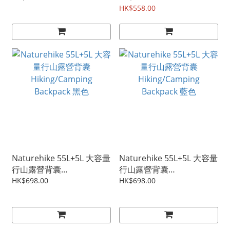
HK$558.00
Naturehike 55L+5L 大容量
Naturehike 55L+5L 大容量
行山露營背囊
行山露營背囊
Hiking/Camping
Hiking/Camping
HK$698.00
HK$698.00
Backpack 黑色
Backpack 藍色