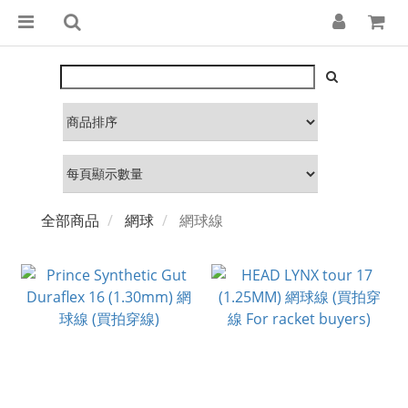
全部商品
網球
網球線