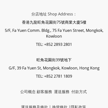
分店地址 Shop Address：
香港九龍旺角花園街75號商業大廈5樓
5/F, Fa Yuen Comm. Bldg., 75 Fa Yuen Street, Mongkok,
Kowloon
TEL: +852 2893 2801
旺角花園街39號地下
G/F, 39 Fa Yuen St, Mongkok, Kowloon, Hong Kong
TEL: +852 2781 1809
公司概念
顧客服務
運送服務
付款方式
運送服務及條款
|
換貨條款
|
隱私政策