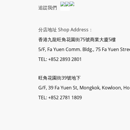
追踨我們
分店地址 Shop Address：
香港九龍旺角花園街75號商業大廈5樓
5/F, Fa Yuen Comm. Bldg., 75 Fa Yuen Str
TEL: +852 2893 2801
旺角花園街39號地下
G/F, 39 Fa Yuen St, Mongkok, Kowloon, H
TEL: +852 2781 1809