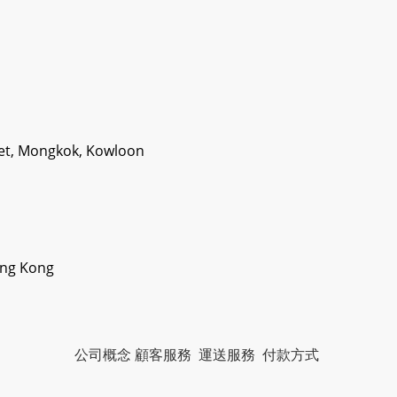
eet, Mongkok, Kowloon
ong Kong
公司概念
顧客服務
運送服務
付款方式