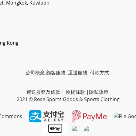
eet, Mongkok, Kowloon
ong Kong
公司概念
顧客服務
運送服務
付款方式
運送服務及條款
|
換貨條款
|
隱私政策
2021 © Rose Sports Goods & Sports Clothing