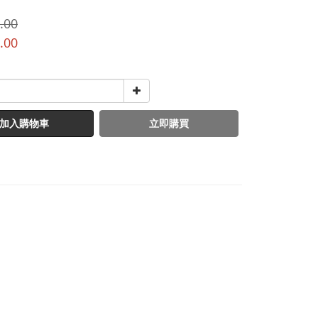
.00
.00
加入購物車
立即購買