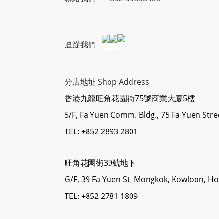
追踨我們
分店地址 Shop Address：
香港九龍旺角花園街75號商業大廈5樓
5/F, Fa Yuen Comm. Bldg., 75 Fa Yuen Str
TEL: +852 2893 2801
旺角花園街39號地下
G/F, 39 Fa Yuen St, Mongkok, Kowloon, H
TEL: +852 2781 1809