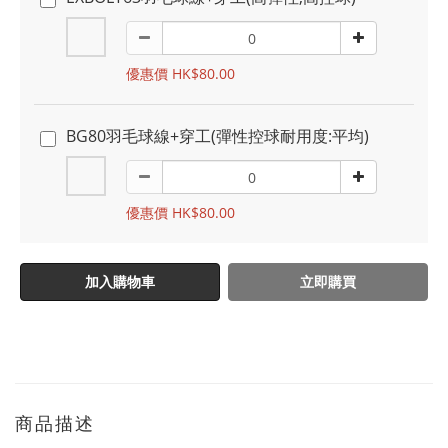
優惠價 HK$80.00
BG80羽毛球線+穿工(彈性控球耐用度:平均)
優惠價 HK$80.00
加入購物車
立即購買
商品描述