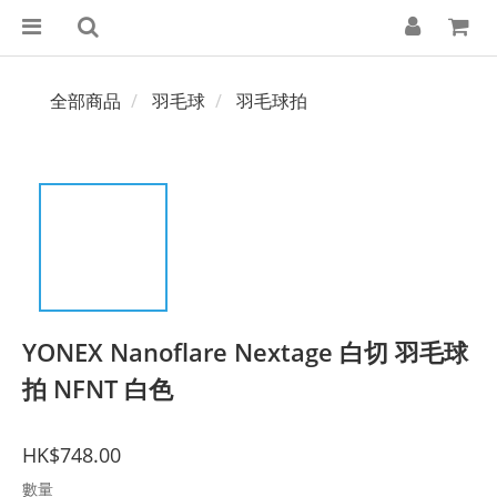
全部商品
羽毛球
羽毛球拍
YONEX Nanoflare Nextage 白切 羽毛球
拍 NFNT 白色
HK$748.00
數量