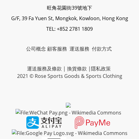
旺角花園街39號地下
G/F, 39 Fa Yuen St, Mongkok, Kowloon, Hong Kong
TEL: +852 2781 1809
公司概念
顧客服務
運送服務
付款方式
運送服務及條款
|
換貨條款
|
隱私政策
2021 © Rose Sports Goods & Sports Clothing