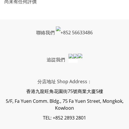
尚未有任何評價
聯絡我們
+
852 56633486
追踨我們
分店地址 Shop Address：
香港九龍旺角花園街75號商業大廈5樓
5/F, Fa Yuen Comm. Bldg., 75 Fa Yuen Street, Mongkok,
Kowloon
TEL: +852 2893 2801