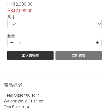
HK$2,390.00
HK$2,098.00
尺寸
數量
加入購物車
立即購買
商品描述
Head Size: 100 sq.in.
Weight: 285 g / 10.1 oz
Grip Size: 0 - 4