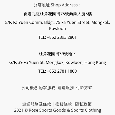
分店地址 Shop Address：
香港九龍旺角花園街75號商業大廈5樓
5/F, Fa Yuen Comm. Bldg., 75 Fa Yuen Street, Mongkok,
Kowloon
TEL: +852 2893 2801
旺角花園街39號地下
G/F, 39 Fa Yuen St, Mongkok, Kowloon, Hong Kong
TEL: +852 2781 1809
公司概念
顧客服務
運送服務
付款方式
運送服務及條款
|
換貨條款
|
隱私政策
2021 © Rose Sports Goods & Sports Clothing