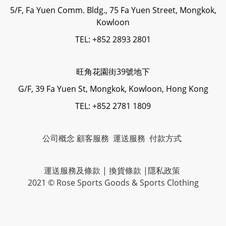
5/F, Fa Yuen Comm. Bldg., 75 Fa Yuen Street, Mongkok,
Kowloon
TEL: +852 2893 2801
旺角花園街39號地下
G/F, 39 Fa Yuen St, Mongkok, Kowloon, Hong Kong
TEL: +852 2781 1809
公司概念
顧客服務
運送服務
付款方式
運送服務及條款
|
換貨條款
|
隱私政策
2021 © Rose Sports Goods & Sports Clothing