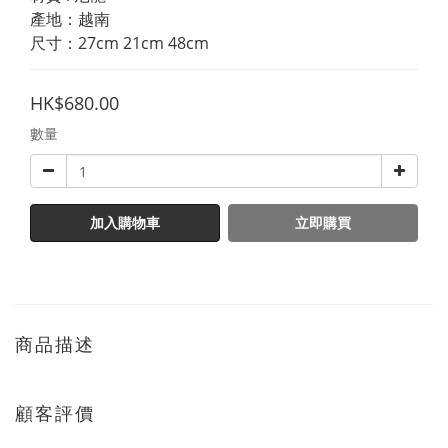
產地：越南  
尺寸：27cm 21cm 48cm
HK$680.00
數量
加入購物車
立即購買
商品描述
顧客評價