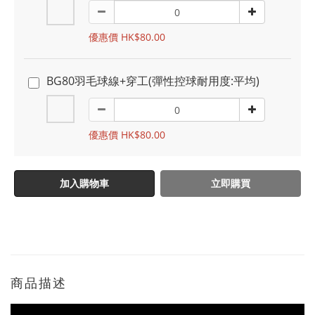
優惠價 HK$80.00
BG80羽毛球線+穿工(彈性控球耐用度:平均)
優惠價 HK$80.00
加入購物車
立即購買
商品描述