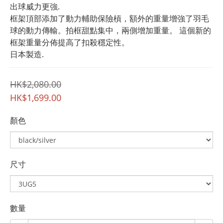
出球威力更強.
框架頂部添加了動力輔助保險槓，額外的重量增強了羽毛
球的動力傳輸。拍框甜點集中，兩側增加重量。 這個新的
框架重量分佈提高了扣殺穩定性。
日本製造.
HK$2,080.00
HK$1,699.00
顏色
尺寸
數量