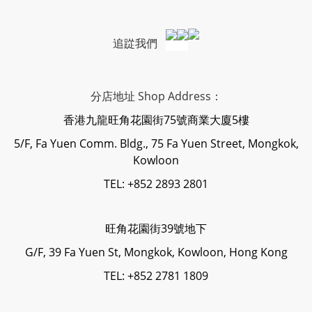
追踨我們
分店地址 Shop Address：
香港九龍旺角花園街75號商業大廈5樓
5/F, Fa Yuen Comm. Bldg., 75 Fa Yuen Street, Mongkok,
Kowloon
TEL: +852 2893 2801
旺角花園街39號地下
G/F, 39 Fa Yuen St, Mongkok, Kowloon, Hong Kong
TEL: +852 2781 1809