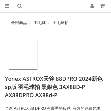
全部商品
羽毛球
羽毛球拍
Yonex ASTROX天斧 88DPRO 2024新色
sp版 羽毛球拍 黑銀色 3AX88D-P
AX88DPRO AX88d-P
全新 ASTROX 88 DPRO 有優秀的殺球, 有效的連續強攻, 