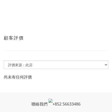
顧客評價
尚未有任何評價
聯絡我們
+
852 56633486