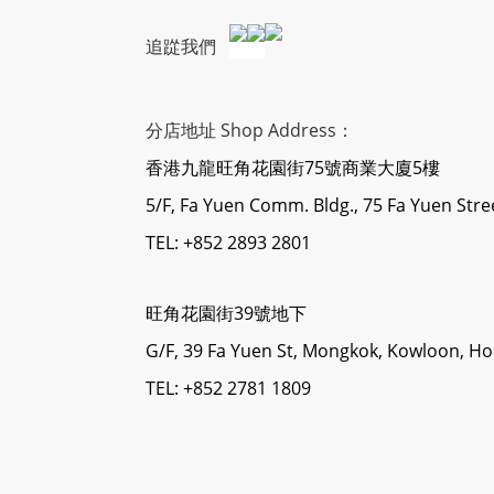
追踨我們
分店地址 Shop Address：
香港九龍旺角花園街75號商業大廈5樓
5/F, Fa Yuen Comm. Bldg., 75 Fa Yuen Str
TEL: +852 2893 2801
旺角花園街39號地下
G/F, 39 Fa Yuen St, Mongkok, Kowloon, H
TEL: +852 2781 1809