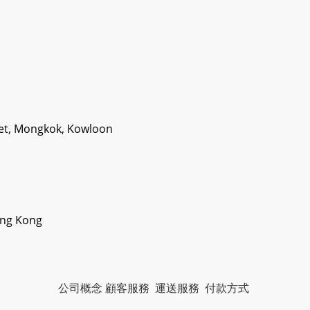
eet, Mongkok, Kowloon
ong Kong
公司概念
顧客服務
運送服務
付款方式