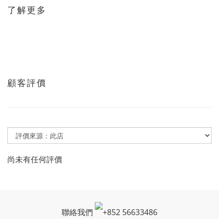
了解更多
顧客評價
尚未有任何評價
聯絡我們
+
852 56633486