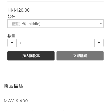
HK$120.00
顏色
數量
加入購物車
立即購買
商品描述
MAVIS 600