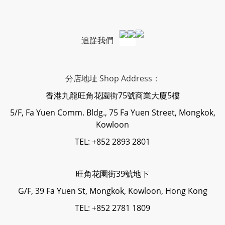
追踨我們
分店地址 Shop Address：
香港九龍旺角花園街75號商業大廈5樓
5/F, Fa Yuen Comm. Bldg., 75 Fa Yuen Street, Mongkok,
Kowloon
TEL: +852 2893 2801
旺角花園街39號地下
G/F, 39 Fa Yuen St, Mongkok, Kowloon, Hong Kong
TEL: +852 2781 1809