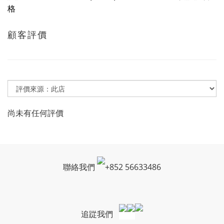
格
顧客評價
尚未有任何評價
聯絡我們
+
852 56633486
追踨我們