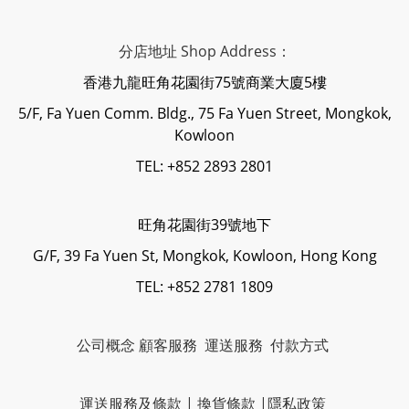
分店地址 Shop Address：
香港九龍旺角花園街75號商業大廈5樓
5/F, Fa Yuen Comm. Bldg., 75 Fa Yuen Street, Mongkok,
Kowloon
TEL: +852 2893 2801
旺角花園街39號地下
G/F, 39 Fa Yuen St, Mongkok, Kowloon, Hong Kong
TEL: +852 2781 1809
公司概念
顧客服務
運送服務
付款方式
運送服務及條款
|
換貨條款
|
隱私政策