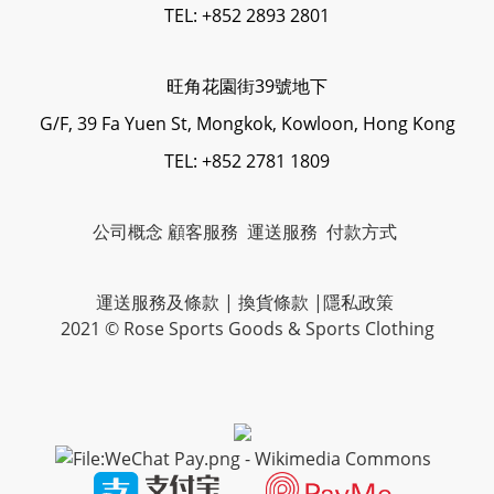
TEL: +852 2893 2801
旺角花園街39號地下
G/F, 39 Fa Yuen St, Mongkok, Kowloon, Hong Kong
TEL: +852 2781 1809
公司概念
顧客服務
運送服務
付款方式
運送服務及條款
|
換貨條款
|
隱私政策
2021 © Rose Sports Goods & Sports Clothing