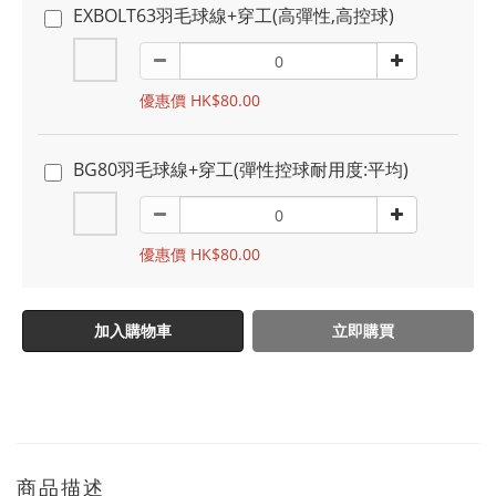
EXBOLT63羽毛球線+穿工(高彈性,高控球)
優惠價 HK$80.00
BG80羽毛球線+穿工(彈性控球耐用度:平均)
優惠價 HK$80.00
加入購物車
立即購買
商品描述