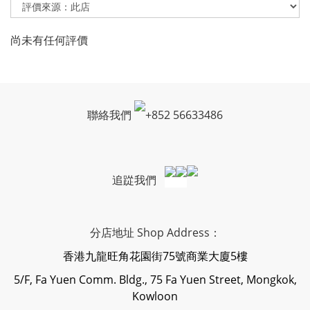
尚未有任何評價
聯絡我們
+
852 56633486
追踨我們
分店地址 Shop Address：
香港九龍旺角花園街75號商業大廈5樓
5/F, Fa Yuen Comm. Bldg., 75 Fa Yuen Street, Mongkok,
Kowloon