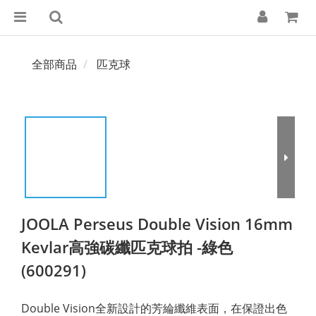
全部商品
匹克球
JOOLA Perseus Double Vision 16mm
Kevlar高強碳纖匹克球拍 -綠色
(600291)
Double Vision全新設計的芳綸纖維表面，在保證出色