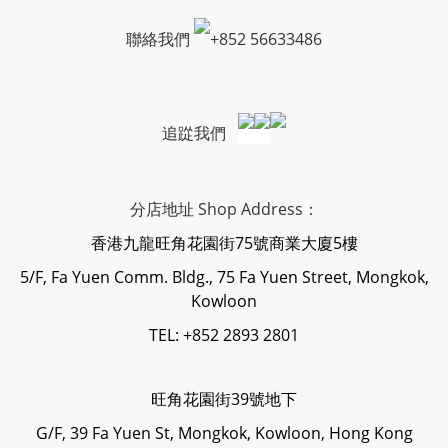
聯絡我們
+
852 56633486
追踨我們
分店地址 Shop Address：
香港九龍旺角花園街75號商業大廈5樓
5/F, Fa Yuen Comm. Bldg., 75 Fa Yuen Street, Mongkok,
Kowloon
TEL: +852 2893 2801
旺角花園街39號地下
G/F, 39 Fa Yuen St, Mongkok, Kowloon, Hong Kong