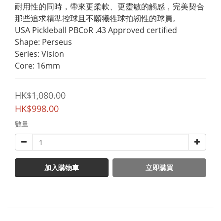
耐用性的同時，帶來更柔軟、更靈敏的觸感，完美契合
那些追求精準控球且不願犧牲球拍韌性的球員。
USA Pickleball PBCoR .43 Approved certified
Shape: Perseus
Series: Vision
Core: 16mm
HK$1,080.00
HK$998.00
數量
加入購物車
立即購買