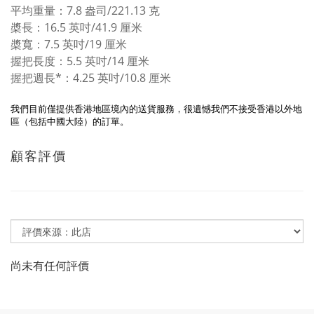
平均重量：7.8 盎司/221.13 克
槳長：16.5 英吋/41.9 厘米
槳寬：7.5 英吋/19 厘米
握把長度：5.5 英吋/14 厘米
握把週長*：4.25 英吋/10.8 厘米
我們目前僅提供香港地區境內的送貨服務，很遺憾我們不接受香港以外地
區（包括中國大陸）的訂單。
顧客評價
尚未有任何評價