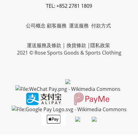
TEL: +852 2781 1809
公司概念
顧客服務
運送服務
付款方式
運送服務及條款
|
換貨條款
|
隱私政策
2021 © Rose Sports Goods & Sports Clothing
Powered By
SHOPLINE Payments