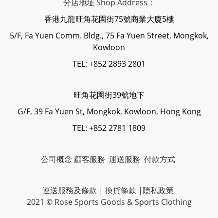
分店地址 Shop Address：
香港九龍旺角花園街75號商業大廈5樓
5/F, Fa Yuen Comm. Bldg., 75 Fa Yuen Street, Mongkok,
Kowloon
TEL: +852 2893 2801
旺角花園街39號地下
G/F, 39 Fa Yuen St, Mongkok, Kowloon, Hong Kong
TEL: +852 2781 1809
公司概念
顧客服務
運送服務
付款方式
運送服務及條款
|
換貨條款
|
隱私政策
2021 © Rose Sports Goods & Sports Clothing