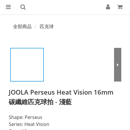
全部商品
匹克球
JOOLA Perseus Heat Vision 16mm
碳纖維匹克球拍 - 淺藍
Shape: Perseus
Series: Heat Vision