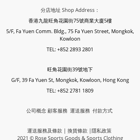
分店地址 Shop Address：
香港九龍旺角花園街75號商業大廈5樓
5/F, Fa Yuen Comm. Bldg., 75 Fa Yuen Street, Mongkok,
Kowloon
TEL: +852 2893 2801
旺角花園街39號地下
G/F, 39 Fa Yuen St, Mongkok, Kowloon, Hong Kong
TEL: +852 2781 1809
公司概念
顧客服務
運送服務
付款方式
運送服務及條款
|
換貨條款
|
隱私政策
2021 © Rose Sports Goods & Sports Clothing