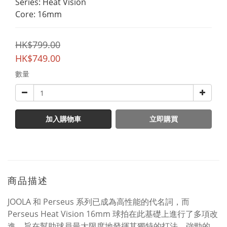
Series: Heat Vision
Core: 16mm
HK$799.00
HK$749.00
數量
加入購物車
立即購買
商品描述
JOOLA 和 Perseus 系列已成為高性能的代名詞，而
Perseus Heat Vision 16mm 球拍在此基礎上進行了多項改
進，旨在幫助球員最大限度地發揮其獨特的打法。強勁的