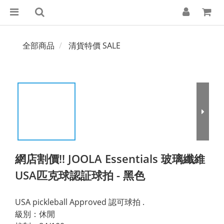
全部商品
清貨特價 SALE
網店割價!! JOOLA Essentials 玻璃纖維
USA匹克球認証球拍 - 黑色
USA pickleball Approved 認可球拍 .
級別：休閒