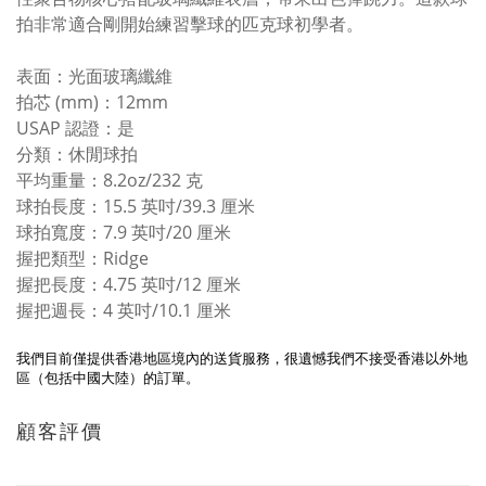
拍非常適合剛開始練習擊球的匹克球初學者。
表面：光面玻璃纖維
拍芯 (mm)：12mm
USAP 認證：是
分類：休閒球拍
平均重量：8.2oz/232 克
球拍長度：15.5 英吋/39.3 厘米
球拍寬度：7.9 英吋/20 厘米
握把類型：Ridge
握把長度：4.75 英吋/12 厘米
握把週長：4 英吋/10.1 厘米
我們目前僅提供香港地區境內的送貨服務，很遺憾我們不接受香港以外地
區（包括中國大陸）的訂單。
顧客評價