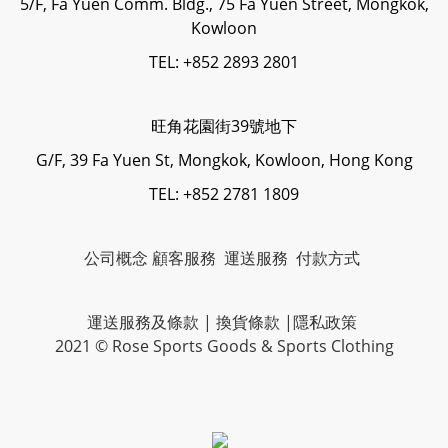
5/F, Fa Yuen Comm. Bldg., 75 Fa Yuen Street, Mongkok,
Kowloon
TEL: +852 2893 2801
旺角花園街39號地下
G/F, 39 Fa Yuen St, Mongkok, Kowloon, Hong Kong
TEL: +852 2781 1809
公司概念
顧客服務
運送服務
付款方式
運送服務及條款
|
換貨條款
|
隱私政策
2021 © Rose Sports Goods & Sports Clothing