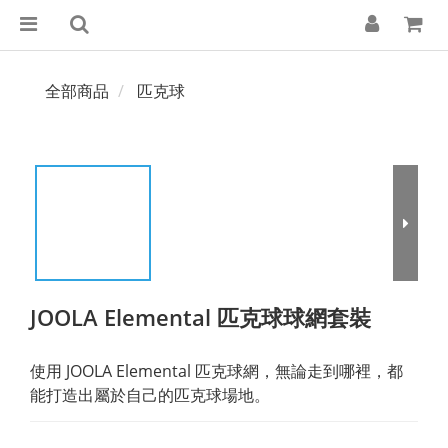
全部商品
匹克球
JOOLA Elemental 匹克球球網套裝
使用 JOOLA Elemental 匹克球網，無論走到哪裡，都
能打造出屬於自己的匹克球場地。