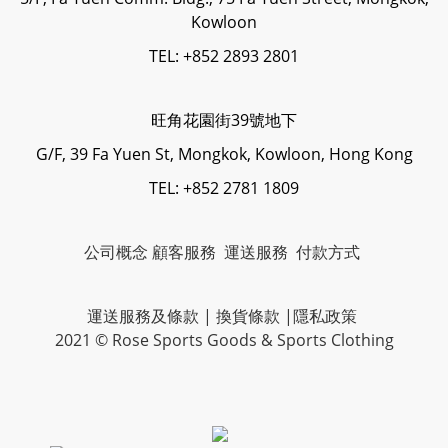
Kowloon
TEL: +852 2893 2801
旺角花園街39號地下
G/F, 39 Fa Yuen St, Mongkok, Kowloon, Hong Kong
TEL: +852 2781 1809
公司概念
顧客服務
運送服務
付款方式
運送服務及條款
|
換貨條款
|
隱私政策
2021 © Rose Sports Goods & Sports Clothing