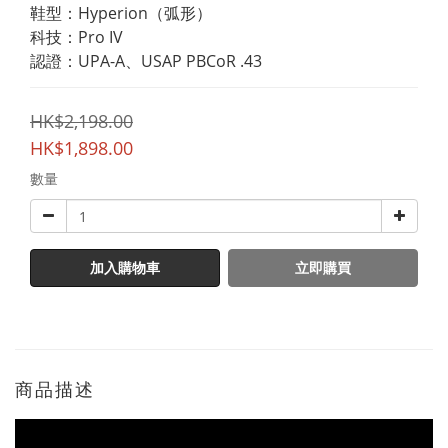
鞋型：Hyperion（弧形）
科技：Pro IV
認證：UPA-A、USAP PBCoR .43
HK$2,198.00
HK$1,898.00
數量
加入購物車
立即購買
商品描述