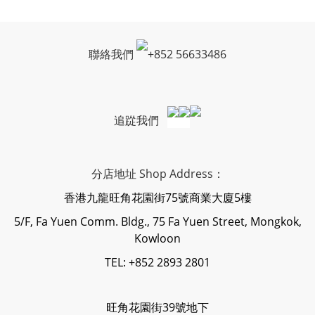
聯絡我們
+
852 56633486
追踨我們
分店地址 Shop Address：
香港九龍旺角花園街75號商業大廈5樓
5/F, Fa Yuen Comm. Bldg., 75 Fa Yuen Street, Mongkok,
Kowloon
TEL: +852 2893 2801
旺角花園街39號地下