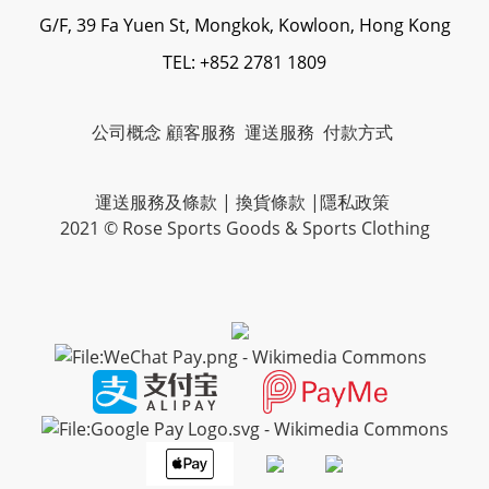
G/F, 39 Fa Yuen St, Mongkok, Kowloon, Hong Kong
TEL: +852 2781 1809
公司概念
顧客服務
運送服務
付款方式
運送服務及條款
|
換貨條款
|
隱私政策
2021 © Rose Sports Goods & Sports Clothing