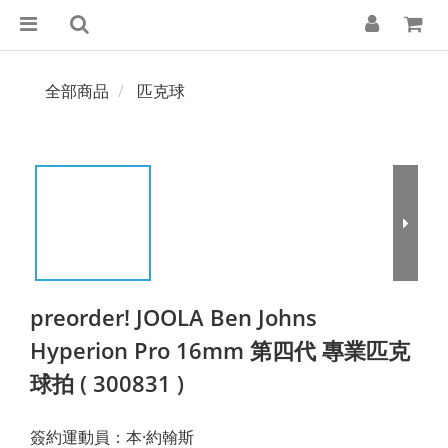
全部商品
匹克球
preorder! JOOLA Ben Johns
Hyperion Pro 16mm 第四代 專業匹克
球拍 ( 300831 )
簽約運動員：本·約翰斯