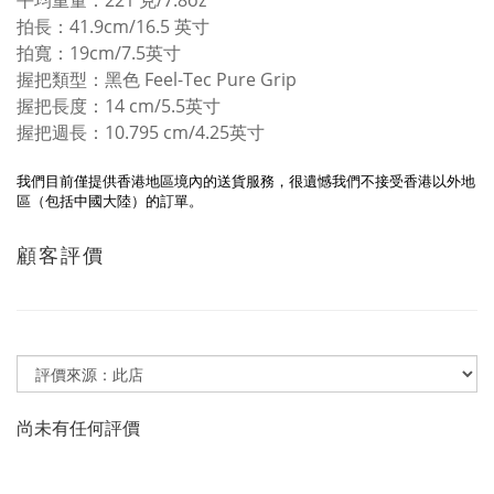
平均重量：221 克/7.8oz
拍長：41.9cm/16.5 英寸
拍寬：19cm/7.5英寸
握把類型：黑色 Feel-Tec Pure Grip
握把長度：14 cm/5.5英寸
握把週長：10.795 cm/4.25英寸
我們目前僅提供香港地區境內的送貨服務，很遺憾我們不接受香港以外地
區（包括中國大陸）的訂單。
顧客評價
尚未有任何評價