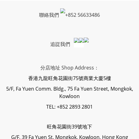
聯絡我們
+
852 56633486
追踨我們
分店地址 Shop Address：
香港九龍旺角花園街75號商業大廈5樓
5/F, Fa Yuen Comm. Bldg., 75 Fa Yuen Street, Mongkok,
Kowloon
TEL: +852 2893 2801
旺角花園街39號地下
G/F, 39 Fa Yuen St, Mongkok, Kowloon, Hong Kong