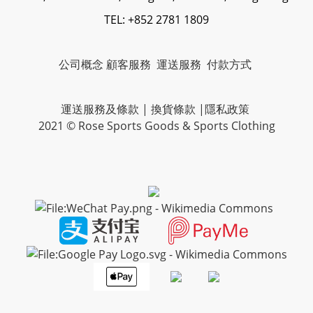
TEL: +852 2781 1809
公司概念
顧客服務
運送服務
付款方式
運送服務及條款
|
換貨條款
|
隱私政策
2021 © Rose Sports Goods & Sports Clothing