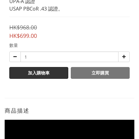
UPA-A 認證
USAP PBCoR .43 認證。
HK$968.00
HK$699.00
數量
加入購物車
立即購買
商品描述