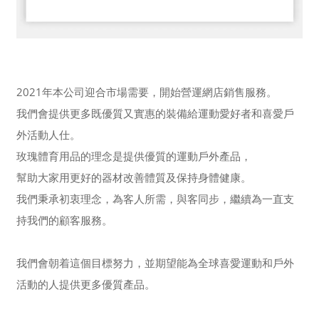
2021年本公司迎合市場需要，開始營運網店銷售服務。
我們會提供更多既優質又實惠的裝備給運動愛好者和喜愛戶
外活動人仕。
玫瑰體育用品的理念是提供優質的運動戶外產品，
幫助大家用更好的器材改善體質及保持身體健康。
我們秉承初衷理念，為客人所需，與客同步，繼續為一直支
持我們的顧客服務。
我們會朝着這個目標努力，並期望能為全球喜愛運動和戶外
活動的人提供更多優質產品。