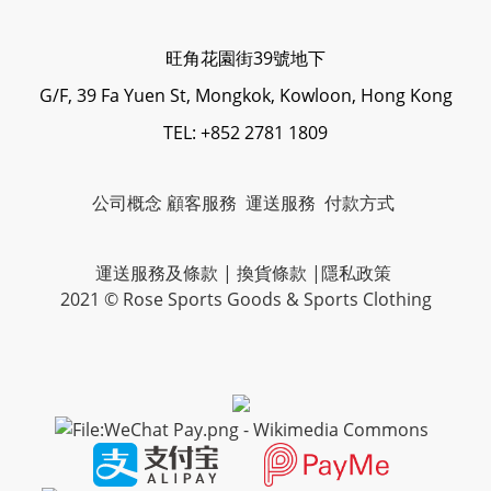
旺角花園街39號地下
G/F, 39 Fa Yuen St, Mongkok, Kowloon, Hong Kong
TEL: +852 2781 1809
公司概念
顧客服務
運送服務
付款方式
運送服務及條款
|
換貨條款
|
隱私政策
2021 © Rose Sports Goods & Sports Clothing