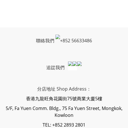
聯絡我們
+
852 56633486
追踨我們
分店地址 Shop Address：
香港九龍旺角花園街75號商業大廈5樓
5/F, Fa Yuen Comm. Bldg., 75 Fa Yuen Street, Mongkok,
Kowloon
TEL: +852 2893 2801