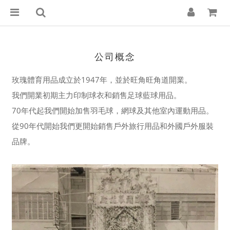
公司概念
玫瑰體育用品成立於1947年，並於旺角旺角道開業。
我們開業初期主力印制球衣和銷售足球藍球用品。
70年代起我們開始加售羽毛球，網球及其他室內運動用品。
從90年代開始我們更開始銷售戶外旅行用品和外國戶外服裝
品牌。