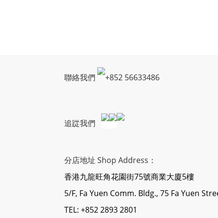
聯絡我們
+
852 56633486
追踨我們
分店地址 Shop Address：
香港九龍旺角花園街75號商業大廈5樓
5/F, Fa Yuen Comm. Bldg., 75 Fa Yuen Str
TEL: +852 2893 2801