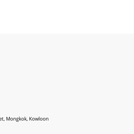
eet, Mongkok, Kowloon