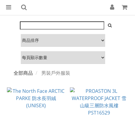
全部商品
男裝戶外服裝