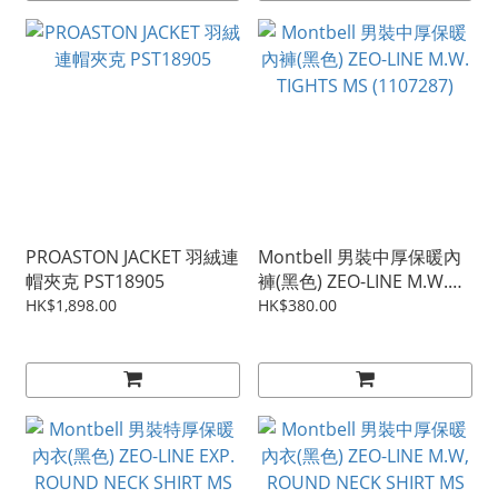
PROASTON JACKET 羽絨連
Montbell 男裝中厚保暖內
帽夾克 PST18905
褲(黑色) ZEO-LINE M.W.
TIGHTS MS (1107287)
HK$1,898.00
HK$380.00