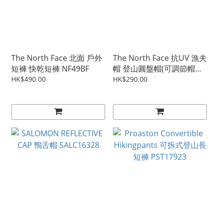
The North Face 北面 戶外
The North Face 抗UV 漁夫
短褲 快乾短褲 NF49BF
帽 登山圓盤帽(可調節帽帶)
NF3VWX
HK$490.00
HK$290.00