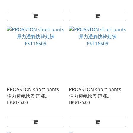
PROASTON short pants
PROASTON short pants
彈力透氣快乾短褲
彈力透氣快乾短褲
PST16609
PST16609
HK$375.00
HK$375.00