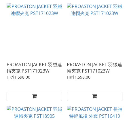
PROASTON JACKET 羽絨連
PROASTON JACKET 羽絨連
帽夾克 PST171023W
帽夾克 PST171023W
HK$1,598.00
HK$1,598.00