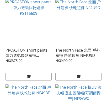
PROASTON short pants
The North Face 北面 戶外
彈力透氣快乾短褲
短褲 快乾短褲 NF4U9D
PST16609
HK$375.00
HK$490.00