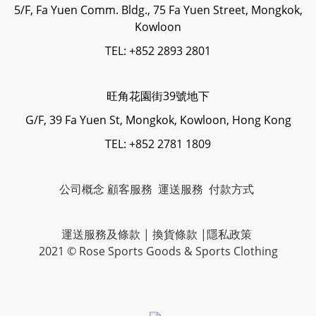
5/F, Fa Yuen Comm. Bldg., 75 Fa Yuen Street, Mongkok,
Kowloon
TEL: +852 2893 2801
旺角花園街39號地下
G/F, 39 Fa Yuen St, Mongkok, Kowloon, Hong Kong
TEL: +852 2781 1809
公司概念
顧客服務
運送服務
付款方式
運送服務及條款
|
換貨條款
|
隱私政策
2021 © Rose Sports Goods & Sports Clothing