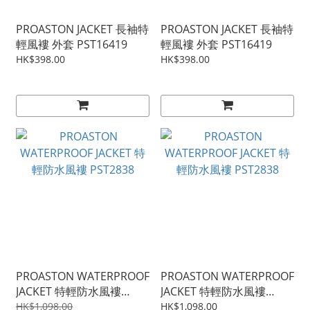
PROASTON JACKET 長袖特
PROASTON JACKET 長袖特
輕風褸 外套 PST16419
輕風褸 外套 PST16419
HK$398.00
HK$398.00
PROASTON WATERPROOF
PROASTON WATERPROOF
JACKET 特輕防水風褸
JACKET 特輕防水風褸
PST2838
PST2838
HK$1,098.00
HK$1,098.00