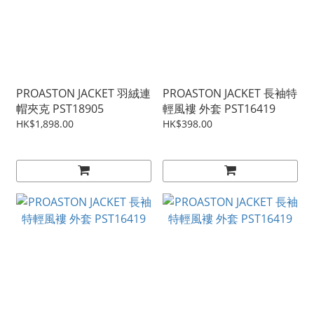
PROASTON JACKET 羽絨連
PROASTON JACKET 長袖特
帽夾克 PST18905
輕風褸 外套 PST16419
HK$1,898.00
HK$398.00