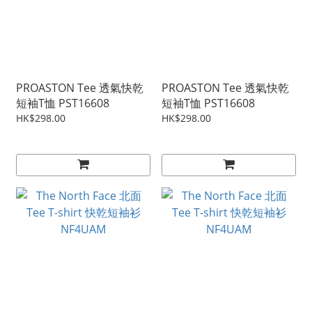
PROASTON Tee 透氣快乾
PROASTON Tee 透氣快乾
短袖T恤 PST16608
短袖T恤 PST16608
HK$298.00
HK$298.00