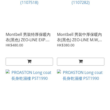
Montbell 男裝特厚保暖內
Montbell 男裝中厚保暖內
衣(黑色) ZEO-LINE EXP.
衣(黑色) ZEO-LINE M.W,
ROUND NECK SHIRT MS
ROUND NECK SHIRT MS
HK$480.00
HK$380.00
(1107518)
(1107282)