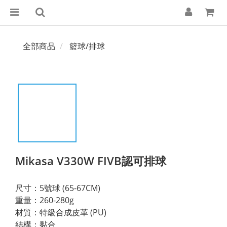
全部商品
籃球/排球
Mikasa V330W FIVB認可排球
尺寸：5號球 (65-67CM) 
重量：260-280g 
材質：特級合成皮革 (PU) 
結構：黏合 