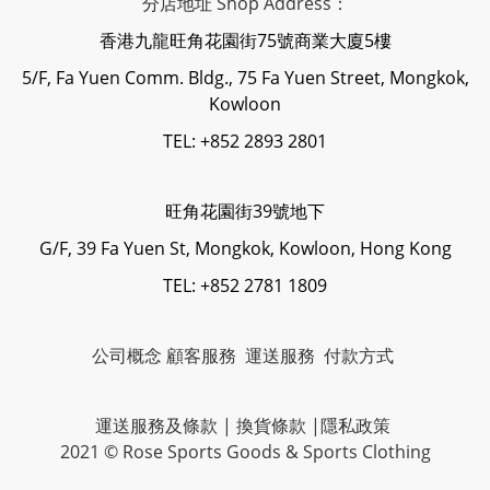
分店地址 Shop Address：
香港九龍旺角花園街75號商業大廈5樓
5/F, Fa Yuen Comm. Bldg., 75 Fa Yuen Street, Mongkok,
Kowloon
TEL: +852 2893 2801
旺角花園街39號地下
G/F, 39 Fa Yuen St, Mongkok, Kowloon, Hong Kong
TEL: +852 2781 1809
公司概念
顧客服務
運送服務
付款方式
運送服務及條款
|
換貨條款
|
隱私政策
2021 © Rose Sports Goods & Sports Clothing