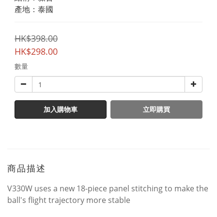
產地：泰國
HK$398.00
HK$298.00
數量
加入購物車
立即購買
商品描述
V330W uses a new 18-piece panel stitching to make the
ball's flight trajectory more stable