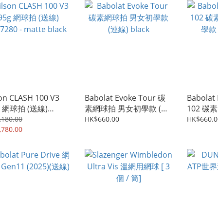
on CLASH 100 V3
Babolat Evoke Tour 碳
Babolat
g 網球拍 (送線)
素網球拍 男女初學款 (連
102 碳
280 - matte black
線) black
學款 (連線
,180.00
HK$660.00
HK$660.0
,780.00