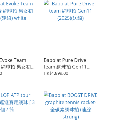
 Evoke Team
Babolat Pure Drive
素 網球拍 男女初
team 網球拍 Gen11
) white
(2025)(送線)
0
HK$1,899.00