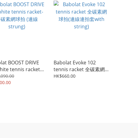
lat BOOST DRIVE
Babolat Evoke 102
hite tennis racket-
tennis racket 全碳素網
素網球拍 (連線
球拍(連線連拍套with
,090.00
HK$660.00
ng)
00.00
string)