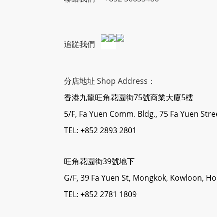
追踨我們
分店地址 Shop Address：
香港九龍旺角花園街75號商業大廈5樓
5/F, Fa Yuen Comm. Bldg., 75 Fa Yuen Str
TEL: +852 2893 2801
旺角花園街39號地下
G/F, 39 Fa Yuen St, Mongkok, Kowloon, H
TEL: +852 2781 1809