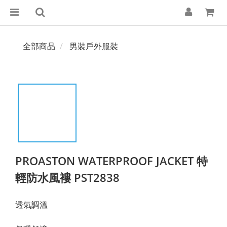
全部商品
男裝戶外服裝
PROASTON WATERPROOF JACKET 特
輕防水風褸 PST2838
透氣調溫