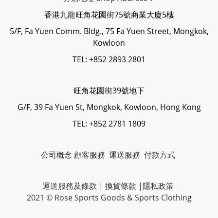
香港九龍旺角花園街75號商業大廈5樓
5/F, Fa Yuen Comm. Bldg., 75 Fa Yuen Street, Mongkok,
Kowloon
TEL: +852 2893 2801
旺角花園街39號地下
G/F, 39 Fa Yuen St, Mongkok, Kowloon, Hong Kong
TEL: +852 2781 1809
公司概念
顧客服務
運送服務
付款方式
運送服務及條款
|
換貨條款
|
隱私政策
2021 © Rose Sports Goods & Sports Clothing