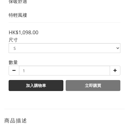
保暖舒適
特輕風褸
HK$1,098.00
尺寸
數量
加入購物車
立即購買
商品描述