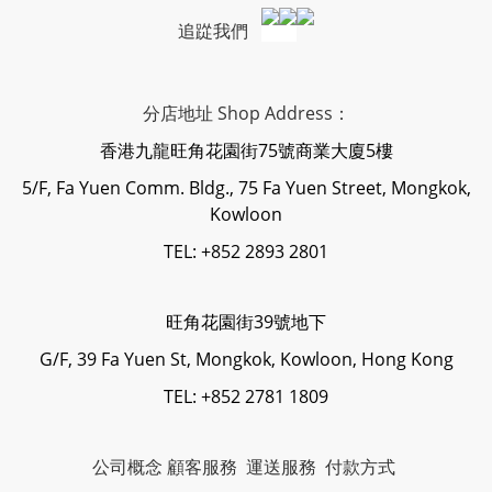
追踨我們
分店地址 Shop Address：
香港九龍旺角花園街75號商業大廈5樓
5/F, Fa Yuen Comm. Bldg., 75 Fa Yuen Street, Mongkok,
Kowloon
TEL: +852 2893 2801
旺角花園街39號地下
G/F, 39 Fa Yuen St, Mongkok, Kowloon, Hong Kong
TEL: +852 2781 1809
公司概念
顧客服務
運送服務
付款方式