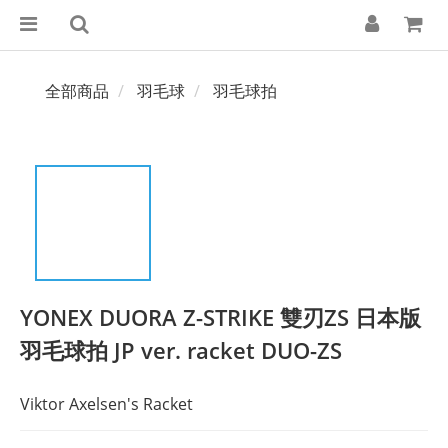
全部商品
羽毛球
羽毛球拍
YONEX DUORA Z-STRIKE 雙刃ZS 日本版
羽毛球拍 JP ver. racket DUO-ZS
Viktor Axelsen's Racket