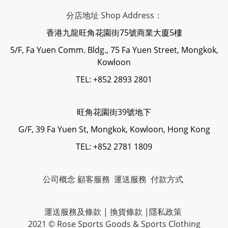
分店地址 Shop Address：
香港九龍旺角花園街75號商業大廈5樓
5/F, Fa Yuen Comm. Bldg., 75 Fa Yuen Street, Mongkok,
Kowloon
TEL: +852 2893 2801
旺角花園街39號地下
G/F, 39 Fa Yuen St, Mongkok, Kowloon, Hong Kong
TEL: +852 2781 1809
公司概念
顧客服務
運送服務
付款方式
運送服務及條款
|
換貨條款
|
隱私政策
2021 © Rose Sports Goods & Sports Clothing