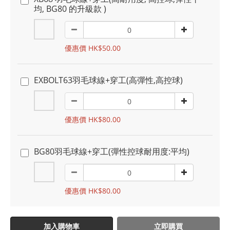
均, BG80 的升級款 )
優惠價 HK$50.00
EXBOLT63羽毛球線+穿工(高彈性,高控球)
優惠價 HK$80.00
BG80羽毛球線+穿工(彈性控球耐用度:平均)
優惠價 HK$80.00
加入購物車
立即購買