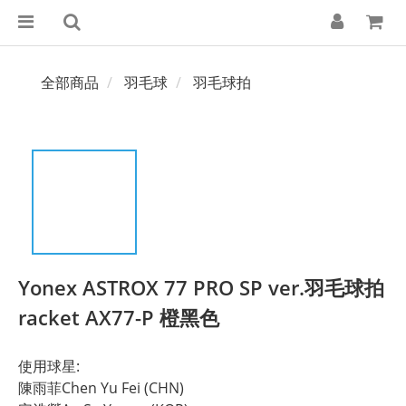
全部商品
羽毛球
羽毛球拍
Yonex ASTROX 77 PRO SP ver.羽毛球拍
racket AX77-P 橙黑色
使用球星:
陳雨菲Chen Yu Fei (CHN)