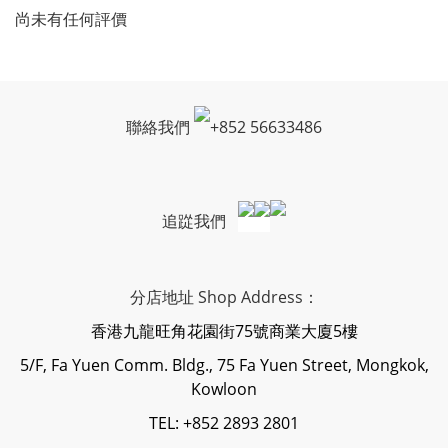
尚未有任何評價
聯絡我們
+
852 56633486
追踨我們
分店地址 Shop Address：
香港九龍旺角花園街75號商業大廈5樓
5/F, Fa Yuen Comm. Bldg., 75 Fa Yuen Street, Mongkok,
Kowloon
TEL: +852 2893 2801