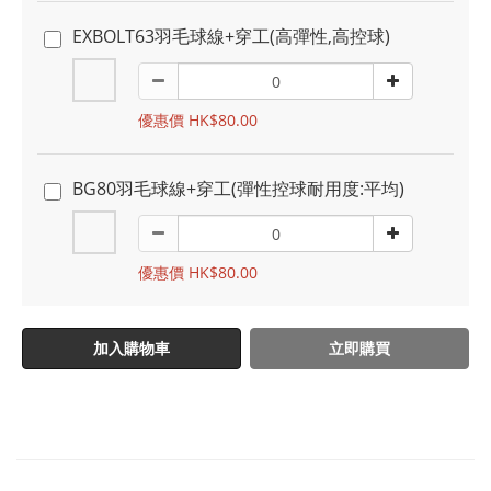
EXBOLT63羽毛球線+穿工(高彈性,高控球)
優惠價 HK$80.00
BG80羽毛球線+穿工(彈性控球耐用度:平均)
優惠價 HK$80.00
加入購物車
立即購買