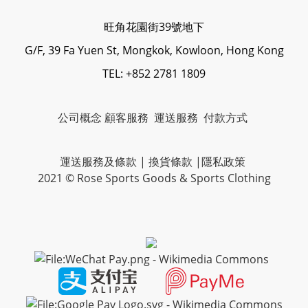
旺角花園街39號地下
G/F, 39 Fa Yuen St, Mongkok, Kowloon, Hong Kong
TEL: +852 2781 1809
公司概念
顧客服務
運送服務
付款方式
運送服務及條款
|
換貨條款
|
隱私政策
2021 © Rose Sports Goods & Sports Clothing