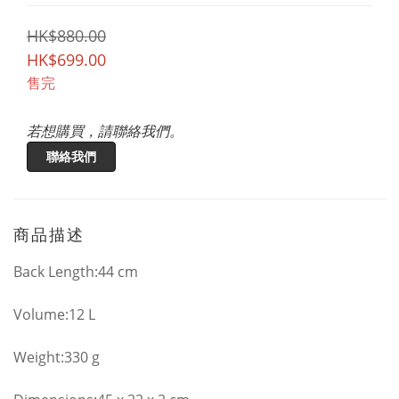
HK$880.00
HK$699.00
售完
若想購買，請聯絡我們。
聯絡我們
商品描述
Back Length:44 cm
Volume:12 L
Weight:330 g