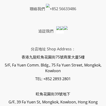
聯絡我們
+
852 56633486
追踨我們
分店地址 Shop Address：
香港九龍旺角花園街75號商業大廈5樓
5/F, Fa Yuen Comm. Bldg., 75 Fa Yuen Street, Mongkok,
Kowloon
TEL: +852 2893 2801
旺角花園街39號地下
G/F, 39 Fa Yuen St, Mongkok, Kowloon, Hong Kong