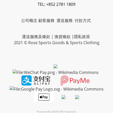
TEL: +852 2781 1809
公司概念
顧客服務
運送服務
付款方式
運送服務及條款
|
換貨條款
|
隱私政策
2021 © Rose Sports Goods & Sports Clothing
Powered By
SHOPLINE Payments