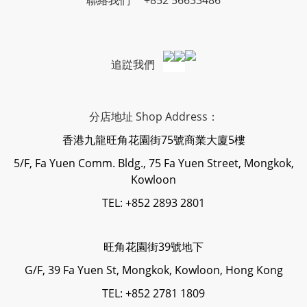
追踨我們
分店地址 Shop Address：
香港九龍旺角花園街75號商業大廈5樓
5/F, Fa Yuen Comm. Bldg., 75 Fa Yuen Street, Mongkok,
Kowloon
TEL: +852 2893 2801
旺角花園街39號地下
G/F, 39 Fa Yuen St, Mongkok, Kowloon, Hong Kong
TEL: +852 2781 1809