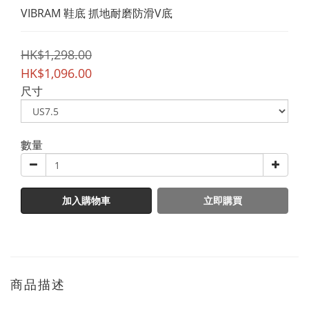
VIBRAM 鞋底 抓地耐磨防滑V底
HK$1,298.00
HK$1,096.00
尺寸
數量
加入購物車
立即購買
商品描述