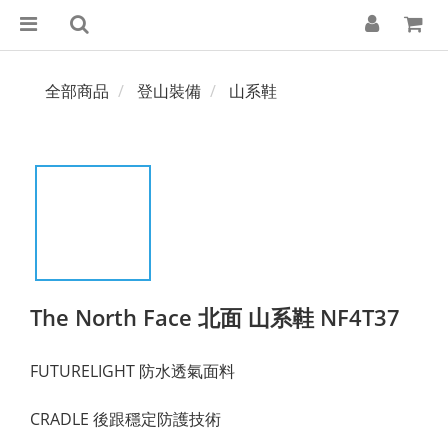
全部商品
登山裝備
山系鞋
The North Face 北面 山系鞋 NF4T37
FUTURELIGHT 防水透氣面料
CRADLE 後跟穩定防護技術