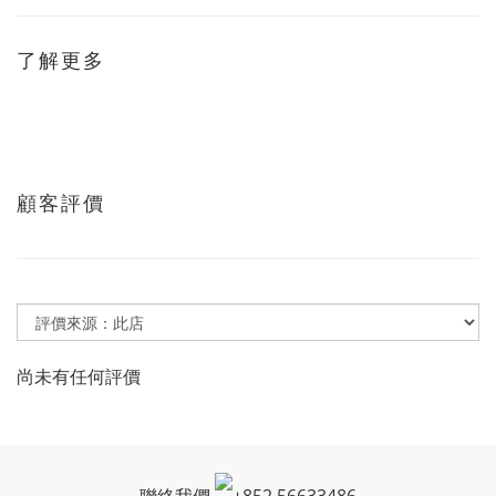
了解更多
顧客評價
尚未有任何評價
聯絡我們
+
852 56633486