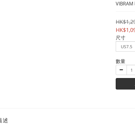
VIBRA
HK$1,2
HK$1,0
尺寸
數量
描述