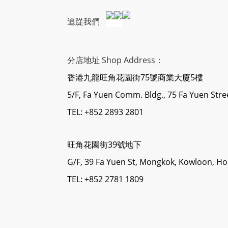
追踨我們
分店地址 Shop Address：
香港九龍旺角花園街75號商業大廈5樓
5/F, Fa Yuen Comm. Bldg., 75 Fa Yuen Str
TEL: +852 2893 2801
旺角花園街39號地下
G/F, 39 Fa Yuen St, Mongkok, Kowloon, H
TEL: +852 2781 1809