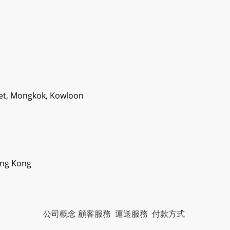
eet, Mongkok, Kowloon
ong Kong
公司概念
顧客服務
運送服務
付款方式