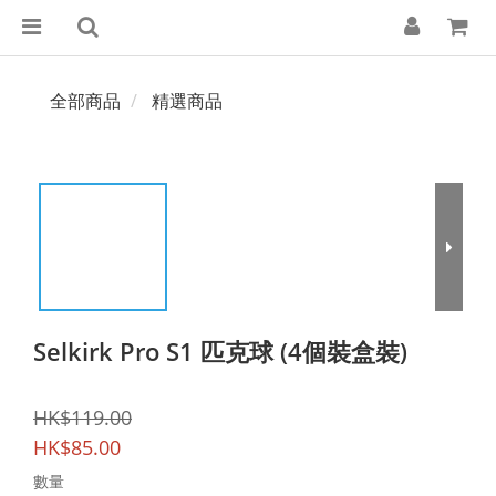
全部商品
精選商品
Selkirk Pro S1 匹克球 (4個裝盒裝)
HK$119.00
HK$85.00
數量