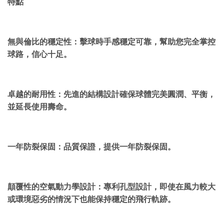
特點
無與倫比的穩定性：擊球時手感穩定可靠，幫助您完全掌控
球路，信心十足。
卓越的耐用性：先進的結構設計確保球體完美圓潤、平衡，
並延長使用壽命。
一年防裂保固：品質保證，提供一年防裂保固。
顛覆性的空氣動力學設計：專利孔型設計，即使在風力較大
或環境惡劣的情況下也能保持穩定的飛行軌跡。