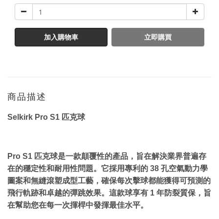
加入購物車
立即購買
商品描述
Selkirk Pro S1 匹克球
Pro S1 匹克球是一款顛覆性的產品，旨在解決業界普遍存
在的穩定性和耐用性問題。它採用專利的 38 孔空氣動力學
圖案和無縫滾塑成型工藝，確保每次擊球都能獲得可預測的
飛行軌跡和卓越的彈跳效果。這款球享有 1 年防裂質保，旨
在幫助您在每一次揮桿中發揮最佳水平。