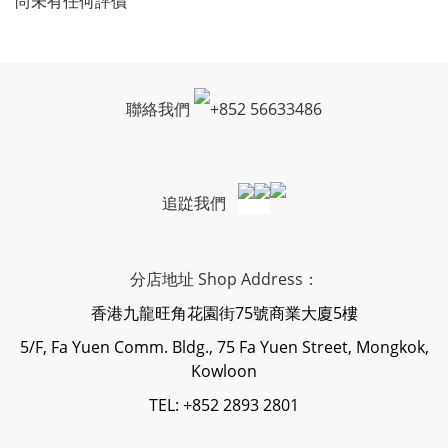
尚未有任何評價
聯絡我們
+
852 56633486
追踨我們
分店地址 Shop Address：
香港九龍旺角花園街75號商業大廈5樓
5/F, Fa Yuen Comm. Bldg., 75 Fa Yuen Street, Mongkok,
Kowloon
TEL: +852 2893 2801