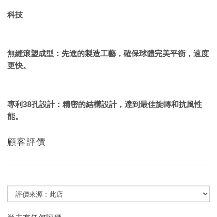
科技
無縫滾塑成型：先進的製造工藝，確保球體完美平衡，速度
更快。
專利38孔設計：精密的結構設計，達到最佳旋轉和抗風性
能。
顧客評價