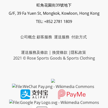
旺角花園街39號地下
G/F, 39 Fa Yuen St, Mongkok, Kowloon, Hong Kong
TEL: +852 2781 1809
公司概念
顧客服務
運送服務
付款方式
運送服務及條款
|
換貨條款
|
隱私政策
2021 © Rose Sports Goods & Sports Clothing