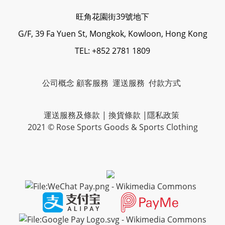
旺角花園街39號地下
G/F, 39 Fa Yuen St, Mongkok, Kowloon, Hong Kong
TEL: +852 2781 1809
公司概念
顧客服務
運送服務
付款方式
運送服務及條款
|
換貨條款
|
隱私政策
2021 © Rose Sports Goods & Sports Clothing