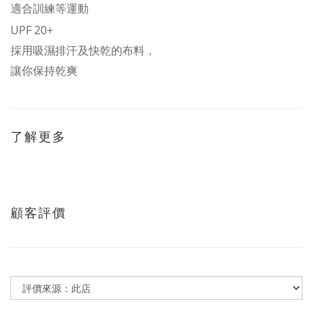
適合訓練等運動
UPF 20+
採用吸濕排汗及快乾的布料，
讓你保持乾爽
了解更多
顧客評價