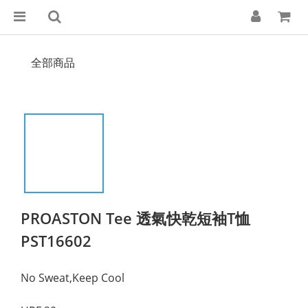
全部商品
PROASTON Tee 透氣快乾短袖T恤
PST16602
No Sweat,Keep Cool