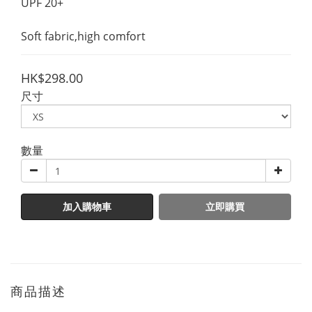
UPF 20+
Soft fabric,high comfort
HK$298.00
尺寸
數量
加入購物車
立即購買
商品描述