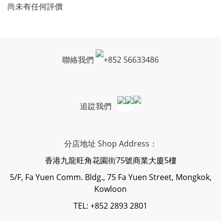
尚未有任何評價
聯絡我們
+
852 56633486
追踨我們
分店地址 Shop Address：
香港九龍旺角花園街75號商業大廈5樓
5/F, Fa Yuen Comm. Bldg., 75 Fa Yuen Street, Mongkok,
Kowloon
TEL: +852 2893 2801