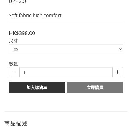
UPF 20+
Soft fabric,high comfort
HK$398.00
尺寸
數量
加入購物車
立即購買
商品描述