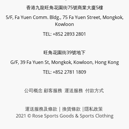
香港九龍旺角花園街75號商業大廈5樓
5/F, Fa Yuen Comm. Bldg., 75 Fa Yuen Street, Mongkok,
Kowloon
TEL: +852 2893 2801
旺角花園街39號地下
G/F, 39 Fa Yuen St, Mongkok, Kowloon, Hong Kong
TEL: +852 2781 1809
公司概念
顧客服務
運送服務
付款方式
運送服務及條款
|
換貨條款
|
隱私政策
2021 © Rose Sports Goods & Sports Clothing