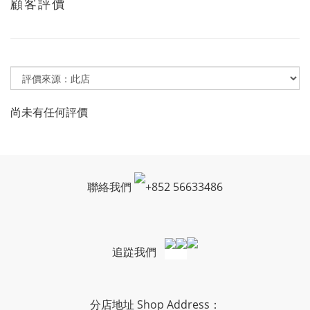
顧客評價
尚未有任何評價
聯絡我們
+
852 56633486
追踨我們
分店地址 Shop Address：