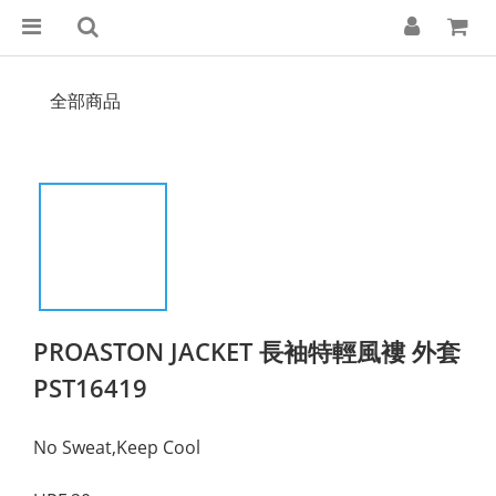
全部商品
PROASTON JACKET 長袖特輕風褸 外套
PST16419
No Sweat,Keep Cool