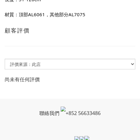
材質：頂部AL6061，其他部分AL7075
顧客評價
尚未有任何評價
聯絡我們
+
852 56633486