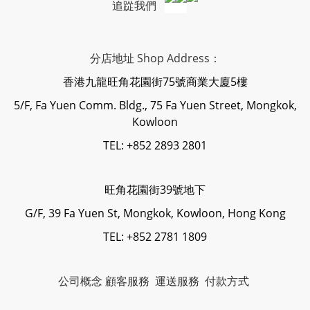
追踨我們
分店地址 Shop Address：
香港九龍旺角花園街75號商業大廈5樓
5/F, Fa Yuen Comm. Bldg., 75 Fa Yuen Street, Mongkok,
Kowloon
TEL: +852 2893 2801
旺角花園街39號地下
G/F, 39 Fa Yuen St, Mongkok, Kowloon, Hong Kong
TEL: +852 2781 1809
公司概念
顧客服務
運送服務
付款方式