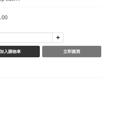
.00
加入購物車
立即購買