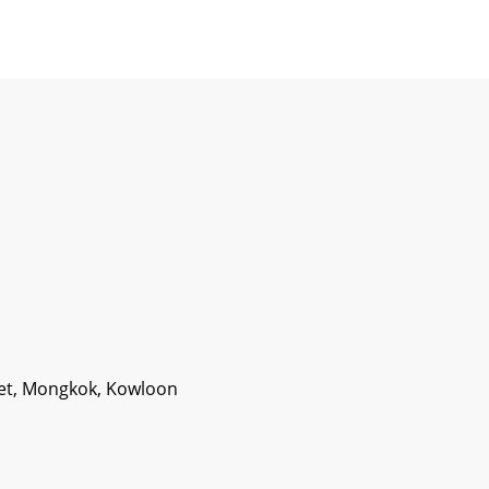
eet, Mongkok, Kowloon