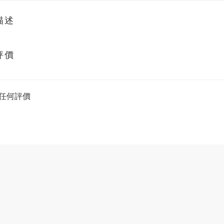
描述
評價
任何評價