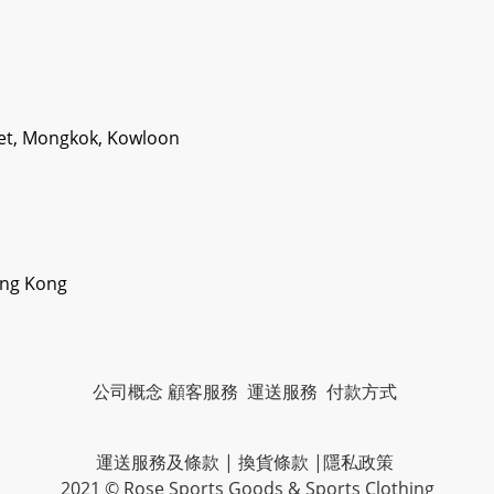
eet, Mongkok, Kowloon
ong Kong
公司概念
顧客服務
運送服務
付款方式
運送服務及條款
|
換貨條款
|
隱私政策
2021 © Rose Sports Goods & Sports Clothing