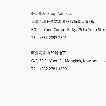
分店地址 Shop Address：
香港九龍旺角花園街75號商業大廈5樓
5/F, Fa Yuen Comm. Bldg., 75 Fa Yuen Str
TEL: +852 2893 2801
旺角花園街39號地下
G/F, 39 Fa Yuen St, Mongkok, Kowloon, H
TEL: +852 2781 1809