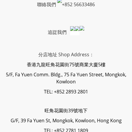
聯絡我們
+
852 56633486
追踨我們
分店地址 Shop Address：
香港九龍旺角花園街75號商業大廈5樓
5/F, Fa Yuen Comm. Bldg., 75 Fa Yuen Street, Mongkok,
Kowloon
TEL: +852 2893 2801
旺角花園街39號地下
G/F, 39 Fa Yuen St, Mongkok, Kowloon, Hong Kong
TEL: +852 2781 1809