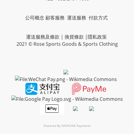
公司概念
顧客服務
運送服務
付款方式
運送服務及條款
|
換貨條款
|
隱私政策
2021 © Rose Sports Goods & Sports Clothing
Powered By
SHOPLINE Payments