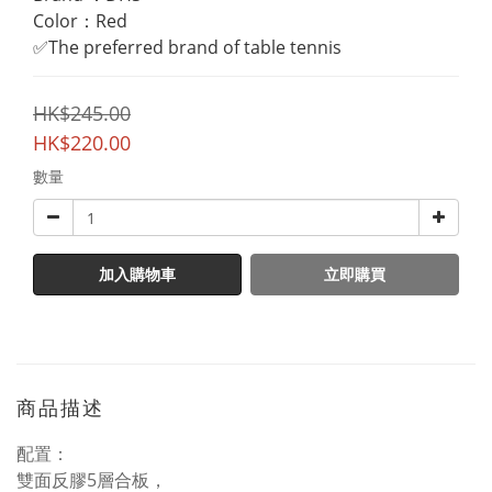
Color：Red
✅The preferred brand of table tennis
HK$245.00
HK$220.00
數量
加入購物車
立即購買
商品描述
配置：
雙面反膠5層合板，