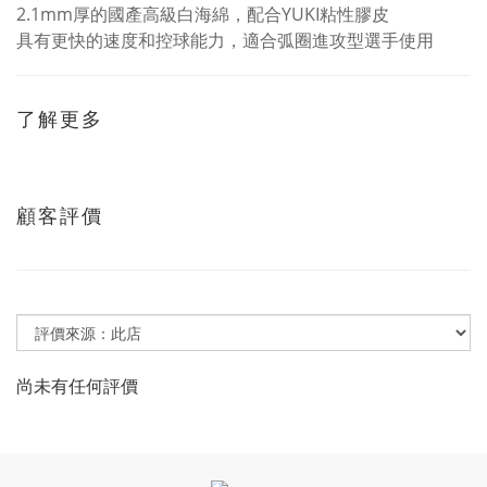
2.1mm厚的國產高級白海綿，配合YUKI粘性膠皮
具有更快的速度和控球能力，適合弧圈進攻型選手使用
了解更多
顧客評價
尚未有任何評價