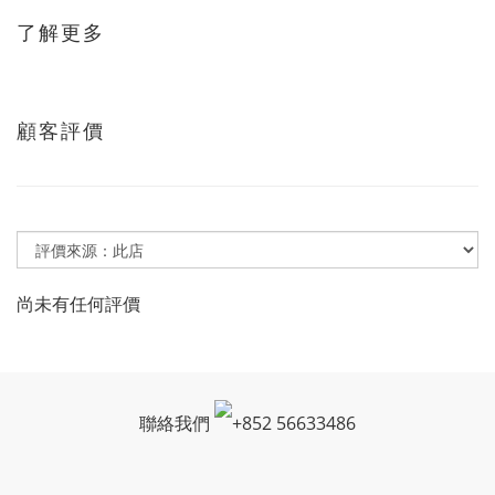
了解更多
顧客評價
尚未有任何評價
聯絡我們
+
852 56633486