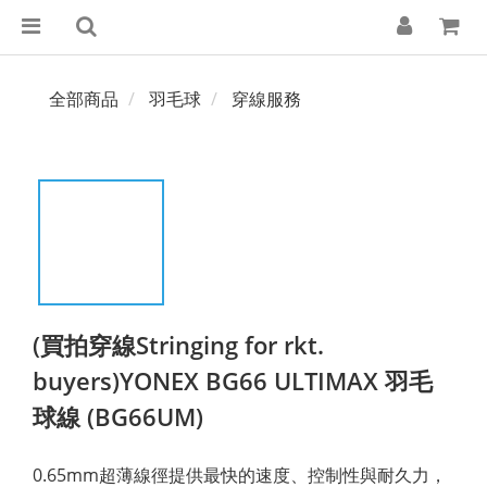
全部商品
羽毛球
穿線服務
(買拍穿線Stringing for rkt.
buyers)YONEX BG66 ULTIMAX 羽毛
球線 (BG66UM)
0.65mm超薄線徑提供最快的速度、控制性與耐久力，