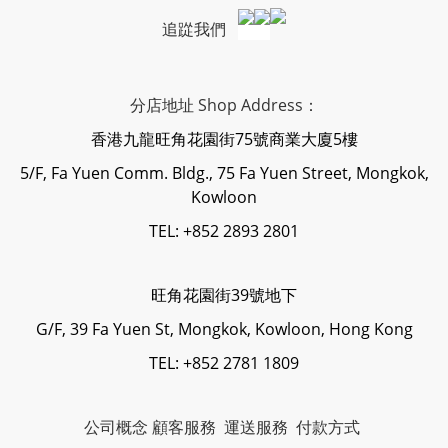
追踨我們
分店地址 Shop Address：
香港九龍旺角花園街75號商業大廈5樓
5/F, Fa Yuen Comm. Bldg., 75 Fa Yuen Street, Mongkok,
Kowloon
TEL: +852 2893 2801
旺角花園街39號地下
G/F, 39 Fa Yuen St, Mongkok, Kowloon, Hong Kong
TEL: +852 2781 1809
公司概念
顧客服務
運送服務
付款方式