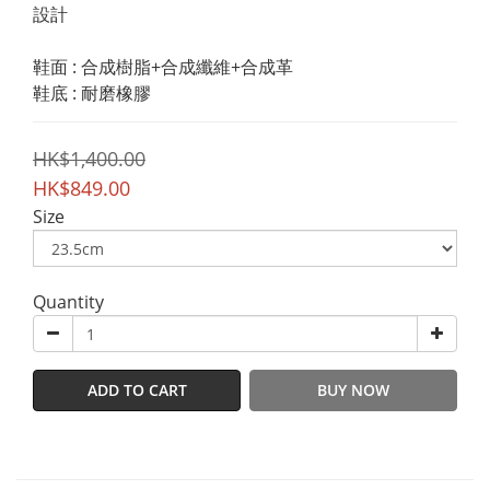
設計
鞋面 : 合成樹脂+合成纖維+合成革
鞋底 : 耐磨橡膠
HK$1,400.00
HK$849.00
Size
Quantity
ADD TO CART
BUY NOW