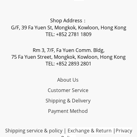
Shop Address：
G/F, 39 Fa Yuen St, Mongkok, Kowloon, Hong Kong
TEL: +852 2781 1809
Rm 3, 7/F, Fa Yuen Comm. Bldg,
75 Fa Yuen Street, Mongkok, Kowloon, Hong Kong
TEL: +852 2893 2801
About Us
Customer Service
Shipping & Delivery
Payment Method
Shipping service & policy
|
Exchange & Return
|
Privacy