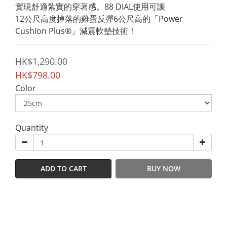
實現舒適紮實的穿著感。88 DIAL使用可讓
12公尺高度掉落的雞蛋反彈6公尺高的「Power 
Cushion Plus®」減震軟墊技術！
HK$1,290.00
HK$798.00
Color
Quantity
ADD TO CART
BUY NOW