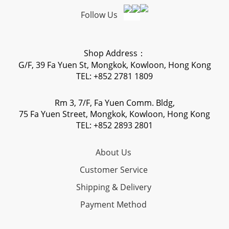
Follow Us
Shop Address：
G/F, 39 Fa Yuen St, Mongkok, Kowloon, Hong Kong
TEL: +852 2781 1809
Rm 3, 7/F, Fa Yuen Comm. Bldg,
75 Fa Yuen Street, Mongkok, Kowloon, Hong Kong
TEL: +852 2893 2801
About Us
Customer Service
Shipping & Delivery
Payment Method